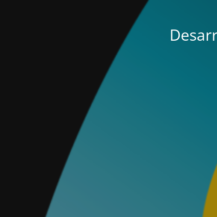
Desarr