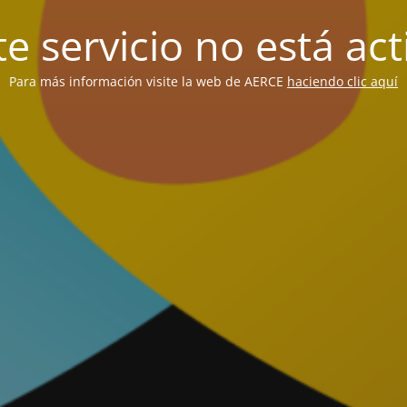
te servicio no está act
Para más información visite la web de AERCE
haciendo clic aquí